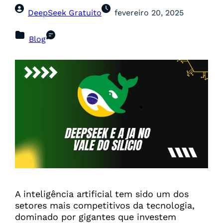
DeepSeek Gratuito
fevereiro 20, 2025
Blog
A inteligência artificial tem sido um dos
setores mais competitivos da tecnologia,
dominado por gigantes que investem