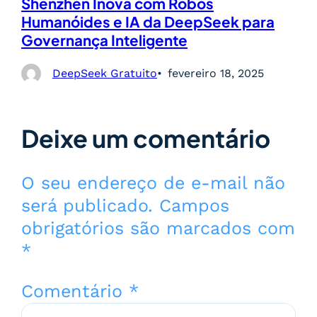
Shenzhen Inova com Robôs
Humanóides e IA da DeepSeek para
Governança Inteligente
DeepSeek Gratuito
fevereiro 18, 2025
Deixe um comentário
O seu endereço de e-mail não
será publicado.
Campos
obrigatórios são marcados com
*
Comentário
*