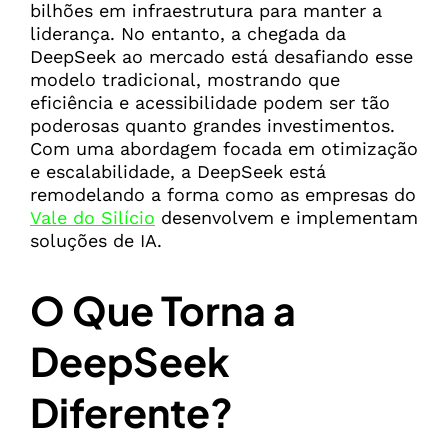
bilhões em infraestrutura para manter a
liderança. No entanto, a chegada da
DeepSeek ao mercado está desafiando esse
modelo tradicional, mostrando que
eficiência e acessibilidade podem ser tão
poderosas quanto grandes investimentos.
Com uma abordagem focada em otimização
e escalabilidade, a DeepSeek está
remodelando a forma como as empresas do
Vale do Silício
desenvolvem e implementam
soluções de IA.
O Que Torna a
DeepSeek
Diferente?