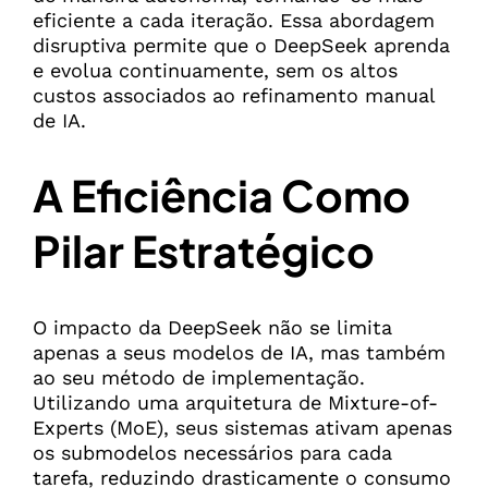
eficiente a cada iteração. Essa abordagem
disruptiva permite que o DeepSeek aprenda
e evolua continuamente, sem os altos
custos associados ao refinamento manual
de IA.
A Eficiência Como
Pilar Estratégico
O impacto da DeepSeek não se limita
apenas a seus modelos de IA, mas também
ao seu método de implementação.
Utilizando uma arquitetura de Mixture-of-
Experts (MoE), seus sistemas ativam apenas
os submodelos necessários para cada
tarefa, reduzindo drasticamente o consumo