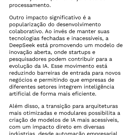
processamento.
Outro impacto significativo é a
popularização do desenvolvimento
colaborativo. Ao invés de manter suas
tecnologias fechadas e inacessíveis, a
DeepSeek está promovendo um modelo de
inovação aberta, onde startups e
pesquisadores podem contribuir para a
evolução da IA. Esse movimento está
reduzindo barreiras de entrada para novos
negócios e permitindo que empresas de
diferentes setores integrem inteligência
artificial de forma mais eficiente.
Além disso, a transição para arquiteturas
mais otimizadas e modulares possibilita a
criação de modelos de IA mais acessíveis,
com um impacto direto em diversas
indústrias, desde automação empresarial