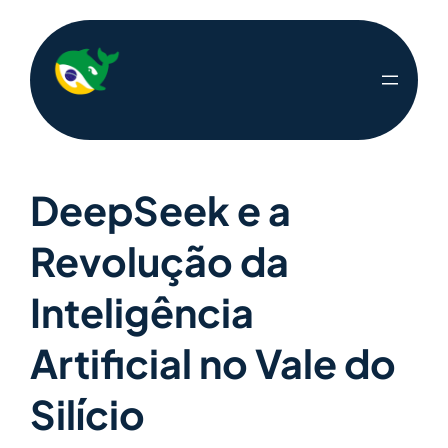
DeepSeek e a
Revolução da
Inteligência
Artificial no Vale do
Silício