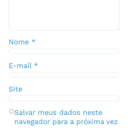
Nome
*
E-mail
*
Site
Salvar meus dados neste
navegador para a próxima vez