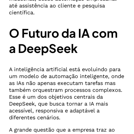
até assistência ao cliente e pesquisa
científica.
O Futuro da IA com
a DeepSeek
A inteligência artificial está evoluindo para
um modelo de automação inteligente, onde
as IAs não apenas executam tarefas mas
também orquestram processos complexos.
Esse é um dos objetivos centrais da
DeepSeek, que busca tornar a IA mais
acessível, responsiva e adaptável a
diferentes cenários.
A grande questão que a empresa traz ao