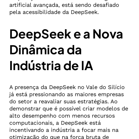
artificial avançada, está sendo desafiado
pela acessibilidade da DeepSeek.
DeepSeek e a Nova
Dinâmica da
Indústria de IA
A presença da DeepSeek no Vale do Silício
já está pressionando as maiores empresas
do setor a reavaliar suas estratégias. Ao
demonstrar que é possível criar modelos de
alto desempenho com menos recursos
computacionais, a DeepSeek está
incentivando a indústria a focar mais na
otimização do que na força bruta de