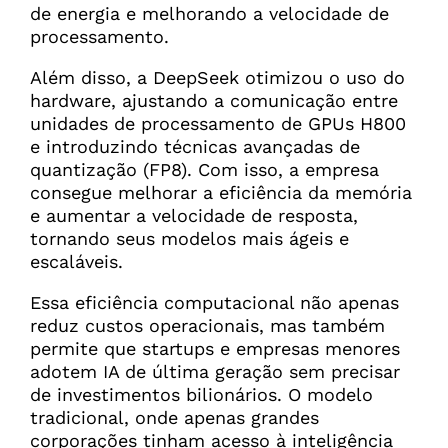
de energia e melhorando a velocidade de
processamento.
Além disso, a DeepSeek otimizou o uso do
hardware, ajustando a comunicação entre
unidades de processamento de GPUs H800
e introduzindo técnicas avançadas de
quantização (FP8). Com isso, a empresa
consegue melhorar a eficiência da memória
e aumentar a velocidade de resposta,
tornando seus modelos mais ágeis e
escaláveis.
Essa eficiência computacional não apenas
reduz custos operacionais, mas também
permite que startups e empresas menores
adotem IA de última geração sem precisar
de investimentos bilionários. O modelo
tradicional, onde apenas grandes
corporações tinham acesso à inteligência