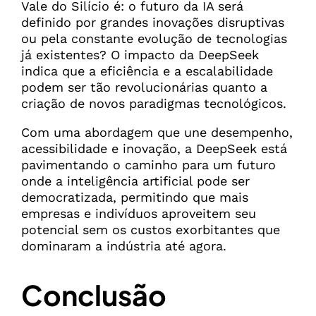
Vale do Silício é: o futuro da IA será
definido por grandes inovações disruptivas
ou pela constante evolução de tecnologias
já existentes? O impacto da DeepSeek
indica que a eficiência e a escalabilidade
podem ser tão revolucionárias quanto a
criação de novos paradigmas tecnológicos.
Com uma abordagem que une desempenho,
acessibilidade e inovação, a DeepSeek está
pavimentando o caminho para um futuro
onde a inteligência artificial pode ser
democratizada, permitindo que mais
empresas e indivíduos aproveitem seu
potencial sem os custos exorbitantes que
dominaram a indústria até agora.
Conclusão