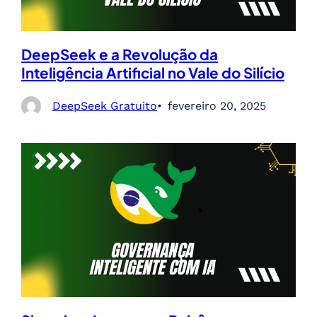
DeepSeek e a Revolução da
Inteligência Artificial no Vale do Silício
DeepSeek Gratuito
fevereiro 20, 2025