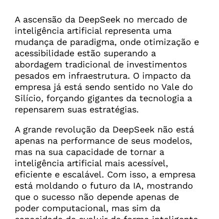
A ascensão da DeepSeek no mercado de
inteligência artificial representa uma
mudança de paradigma, onde otimização e
acessibilidade estão superando a
abordagem tradicional de investimentos
pesados em infraestrutura. O impacto da
empresa já está sendo sentido no Vale do
Silício, forçando gigantes da tecnologia a
repensarem suas estratégias.
A grande revolução da DeepSeek não está
apenas na performance de seus modelos,
mas na sua capacidade de tornar a
inteligência artificial mais acessível,
eficiente e escalável. Com isso, a empresa
está moldando o futuro da IA, mostrando
que o sucesso não depende apenas de
poder computacional, mas sim da